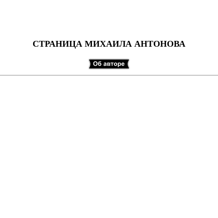
СТРАНИЦА МИХАИЛА АНТОНОВА